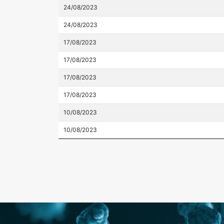
24/08/2023
24/08/2023
17/08/2023
17/08/2023
17/08/2023
17/08/2023
10/08/2023
10/08/2023