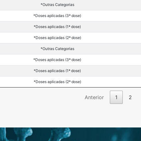
*Outras Categorias
*Doses aplicadas (3ª dose)
*Doses aplicadas (1ª dose)
*Doses aplicadas (2ª dose)
*Outras Categorias
*Doses aplicadas (3ª dose)
*Doses aplicadas (1ª dose)
*Doses aplicadas (2ª dose)
Anterior
1
2