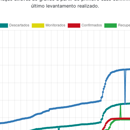
último levantamento realizado.