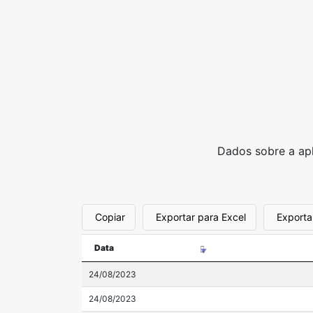
Dados sobre a apl
Copiar
Exportar para Excel
Exporta
Data
24/08/2023
24/08/2023