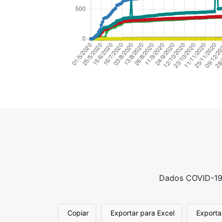
Dados COVID-19,
Copiar
Exportar para Excel
Exporta